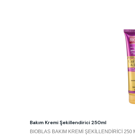
Bakım Kremi Şekillendirici 250ml
BIOBLAS BAKIM KREMİ ŞEKİLLENDİRİCİ 250 