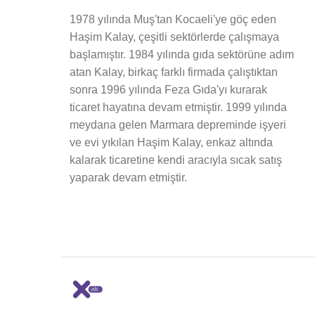
1978 yılında Muş'tan Kocaeli'ye göç eden
Haşim Kalay, çeşitli sektörlerde çalışmaya
başlamıştır. 1984 yılında gıda sektörüne adım
atan Kalay, birkaç farklı firmada çalıştıktan
sonra 1996 yılında Feza Gıda'yı kurarak
ticaret hayatına devam etmiştir. 1999 yılında
meydana gelen Marmara depreminde işyeri
ve evi yıkılan Haşim Kalay, enkaz altında
kalarak ticaretine kendi aracıyla sıcak satış
yaparak devam etmiştir.