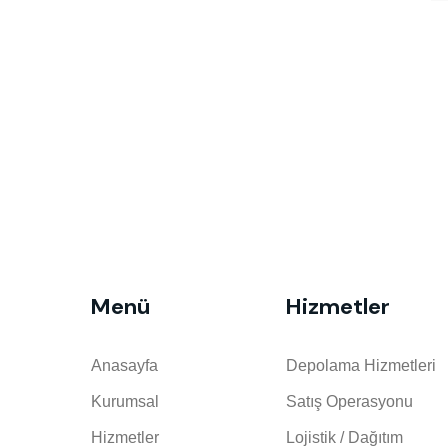
Menü
Hizmetler
Anasayfa
Depolama Hizmetleri
Kurumsal
Satış Operasyonu
Hizmetler
Lojistik / Dağıtım