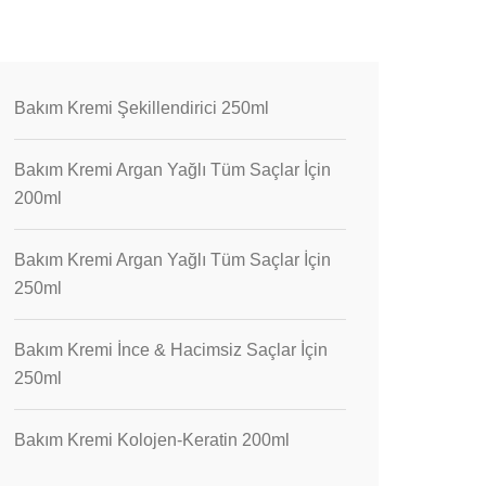
Bakım Kremi Şekillendirici 250ml
Bakım Kremi Argan Yağlı Tüm Saçlar İçin
200ml
Bakım Kremi Argan Yağlı Tüm Saçlar İçin
250ml
Bakım Kremi İnce & Hacimsiz Saçlar İçin
250ml
Bakım Kremi Kolojen-Keratin 200ml