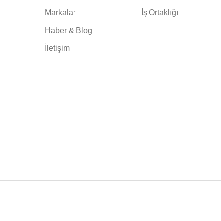
Markalar
İş Ortaklığı
Haber & Blog
İletişim