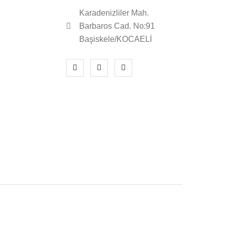
Karadenizliler Mah.
Barbaros Cad. No:91
Başiskele/KOCAELİ