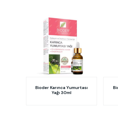
Bioder Karınca Yumurtası
Bi
Yağı 30ml