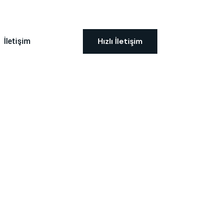
Hızlı İletişim
İletişim