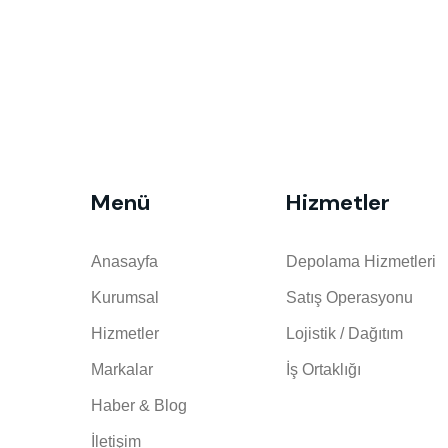
Menü
Hizmetler
Anasayfa
Depolama Hizmetleri
Kurumsal
Satış Operasyonu
Hizmetler
Lojistik / Dağıtım
Markalar
İş Ortaklığı
Haber & Blog
İletişim